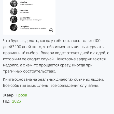
Что будешь делать, когда у тебя осталось только 100
дней? 100 дней на то, чтобы изменить жизнь и сделать
правильный выбор… Валери ведет отсчет дней и людей, с
которыми ее сводит случай. Некоторые задерживаются
надолго, а с кем-то прощается сразу, иногда при
трагичных обстоятельствах.
Книга основана на реальных диалогах обычных людей.
Все события вымышлены, все совпадения случайны.
Жанр:
Проза
Год:
2023