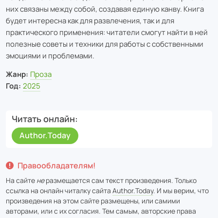
них связаны между собой, создавая единую канву. Книга
будет интересна как для развлечения, так и для
практического применения: читатели смогут найти в ней
полезные советы и техники для работы с собственными
эмоциями и проблемами.
Жанр:
Проза
Год:
2025
Читать онлайн
Author.Today
Правообладателям!
На сайте
не
размещается сам текст произведения. Только
ссылка на онлайн читалку сайта
Author.Today
. И мы верим, что
произведения на этом сайте размещены, или самими
авторами, или с их согласия. Тем самым, авторские права