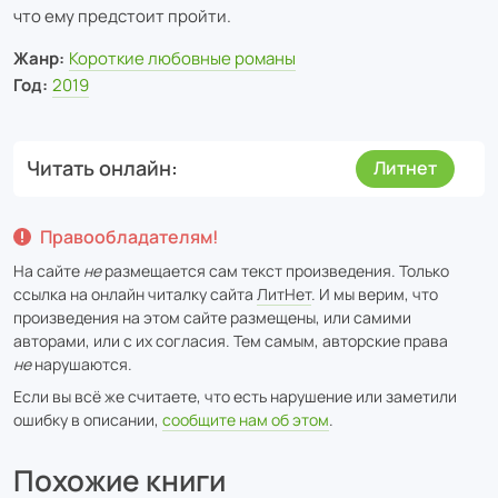
что ему предстоит пройти.
Жанр:
Короткие любовные романы
Год:
2019
Читать онлайн
Литнет
Правообладателям!
На сайте
не
размещается сам текст произведения. Только
ссылка на онлайн читалку сайта
ЛитНет
. И мы верим, что
произведения на этом сайте размещены, или самими
авторами, или с их согласия. Тем самым, авторские права
не
нарушаются.
Если вы всё же считаете, что есть нарушение или заметили
ошибку в описании,
сообщите нам об этом
.
Похожие книги