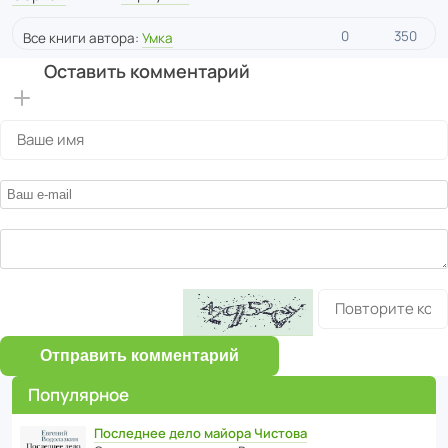
0
350
Все книги автора:
Умка
Оставить комментарий
Отправить комментарий
Популярное
Последнее дело майора Чистова