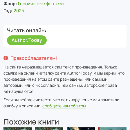
Жанр:
Героическое фэнтези
Год:
2025
Читать онлайн
Author.Today
Правообладателям!
На сайте
не
размещается сам текст произведения. Только
ссылка на онлайн читалку сайта
Author.Today
. И мы верим, что
произведения на этом сайте размещены, или самими
авторами, или с их согласия. Тем самым, авторские права
не
нарушаются.
Если вы всё же считаете, что есть нарушение или заметили
ошибку в описании,
сообщите нам об этом
.
Похожие книги