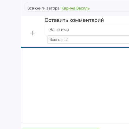
Все книги автора:
Карина Василь
Оставить комментарий