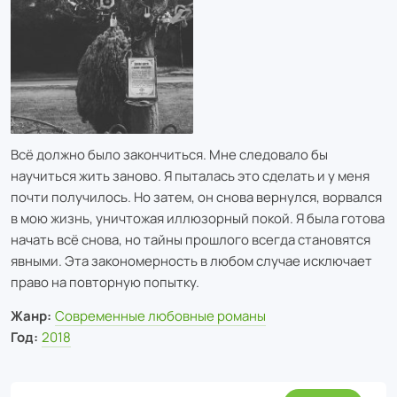
Всё должно было закончиться. Мне следовало бы
научиться жить заново. Я пыталась это сделать и у меня
почти получилось. Но затем, он снова вернулся, ворвался
в мою жизнь, уничтожая иллюзорный покой. Я была готова
начать всё снова, но тайны прошлого всегда становятся
явными. Эта закономерность в любом случае исключает
право на повторную попытку.
Жанр:
Современные любовные романы
Год:
2018