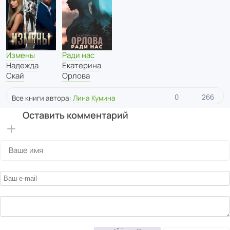
Измены
Ради нас
Надежда
Екатерина
Скай
Орлова
0
266
Все книги автора:
Лина Кумина
Оставить комментарий