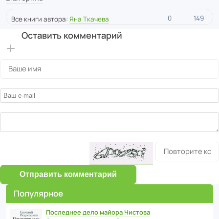
0
149
Все книги автора:
Яна Ткачева
Оставить комментарий
Отправить комментарий
Популярное
Последнее дело майора Чистова