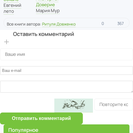
Доверие
Евгений
Мария Мур
лето
0
367
Все книги автора:
Ритуля Довженко
Оставить комментарий
Отправить комментарий
Популярное