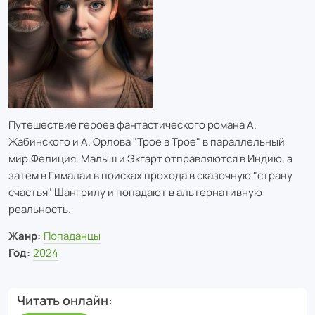
Путешествие героев фантастического романа А.
Жабинского и А. Орлова "Трое в Трое" в параллельный
мир.
Фелиция, Малыш и Экгарт отправляются в Индию, а
затем в Гималаи в поисках прохода в сказочную "страну
счастья" Шангрилу и попадают в альтернативную
реальность.
Жанр:
Попаданцы
Год:
2024
Читать онлайн