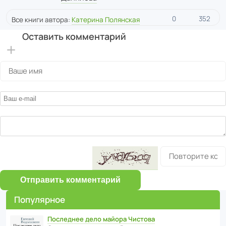
0
352
Все книги автора:
Катерина Полянская
Оставить комментарий
Отправить комментарий
Популярное
Последнее дело майора Чистова