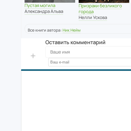
Пустая могила
Призраки безликого
Александра Альва
города
Нелли Ускова
Все книги автора:
Ник Нейм
Оставить комментарий