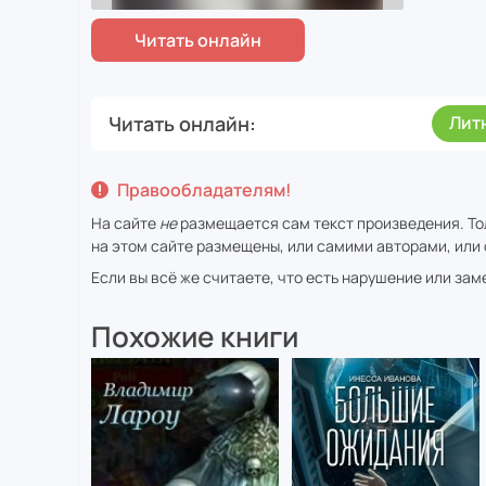
Читать онлайн
Лит
Правообладателям!
На сайте
не
размещается сам текст произведения. То
на этом сайте размещены, или самими авторами, или 
Если вы всё же считаете, что есть нарушение или за
Похожие книги