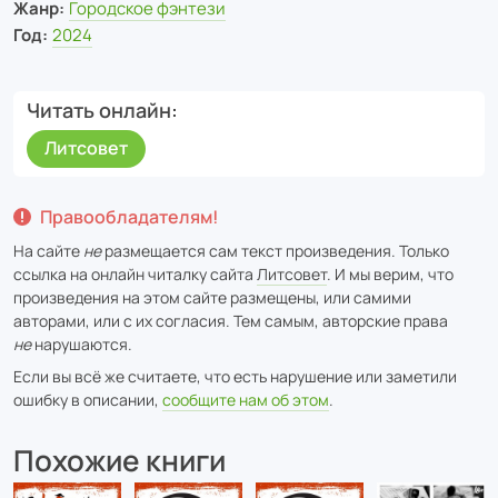
Жанр:
Городское фэнтези
Год:
2024
Читать онлайн
Литсовет
Правообладателям!
На сайте
не
размещается сам текст произведения. Только
ссылка на онлайн читалку сайта
Литсовет
. И мы верим, что
произведения на этом сайте размещены, или самими
авторами, или с их согласия. Тем самым, авторские права
не
нарушаются.
Если вы всё же считаете, что есть нарушение или заметили
ошибку в описании,
сообщите нам об этом
.
Похожие книги