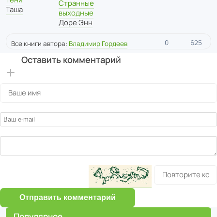
Странные
Таша
выходные
Доре Энн
0
625
Все книги автора:
Владимир Гордеев
Оставить комментарий
Отправить комментарий
Популярное