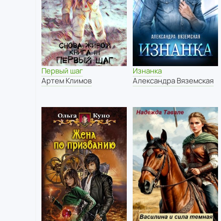
Первый шаг
Изнанка
Артем Климов
Александра Вяземская