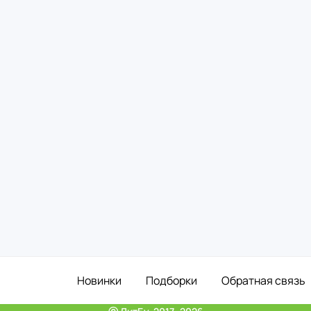
Новинки
Подборки
Обратная связь