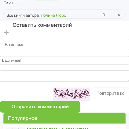
Гимт
0
4
Все книги автора:
Полина Люро
Оставить комментарий
Отправить комментарий
Популярное
Последнее дело майора Чистова