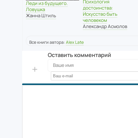
Психология
Леди из будущего.
достоинства:
Ловушка
Искусство быть
Жанна Штиль
человеком
Александр Асмолов
Все книги автора:
Alex Late
Оставить комментарий