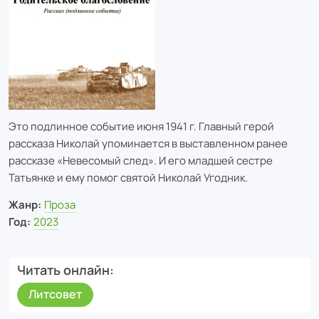
Это подлинное событие июня 1941 г. Главный герой
рассказа Николай упоминается в выставленном ранее
рассказе «Невесомый след». И его младшей сестре
Татьянке и ему помог святой Николай Угодник.
Жанр:
Проза
Год:
2023
Читать онлайн
Литсовет