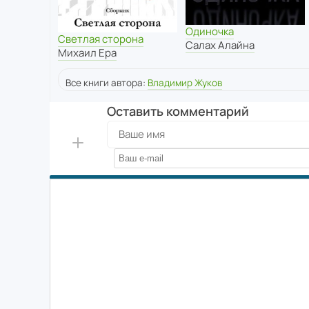
Одиночка
Светлая сторона
Салах Алайна
Михаил Ера
Все книги автора:
Владимир Жуков
Оставить комментарий