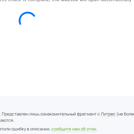
. Представлен лишь ознакомительный фрагмент с
Литрес
(не боле
аются.
метили ошибку в описании,
сообщите нам об этом
.