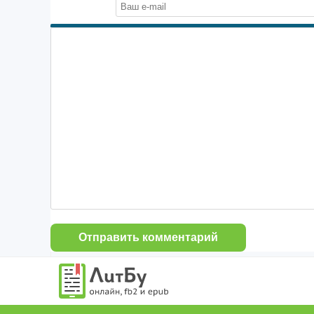
Отправить комментарий