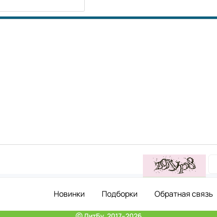
Новинки
Подборки
Обратная связь
ⓒ ЛитБу, 2017–2026