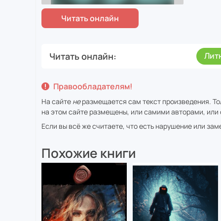
Читать онлайн
Лит
Правообладателям!
На сайте
не
размещается сам текст произведения. То
на этом сайте размещены, или самими авторами, или 
Если вы всё же считаете, что есть нарушение или за
Похожие книги