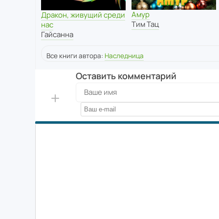
Амур
Дракон, живущий среди
Тим Тац
нас
Гайсанна
Все книги автора:
Наследница
Оставить комментарий