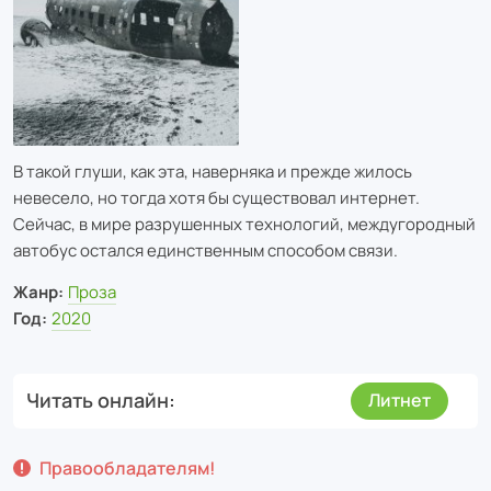
В такой глуши, как эта, наверняка и прежде жилось
невесело, но тогда хотя бы существовал интернет.
Сейчас, в мире разрушенных технологий, междугородный
автобус остался единственным способом связи.
Жанр:
Проза
Год:
2020
Читать онлайн
Литнет
Правообладателям!