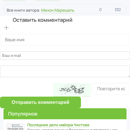
0
332
Все книги автора:
Манон Марешаль
Оставить комментарий
Отправить комментарий
Популярное
Последнее дело майора Чистова