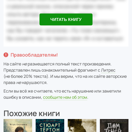
ЧИТАТЬ КНИГУ
Правообладателям!
На сайте
не
размещается полный текст произведения.
Представлен лишь ознакомительный фрагмент с
Литрес
(не более 20% текста). И мы верим, что на их сайте авторские
права
не
нарушаются.
Если вы всё же считаете, что есть нарушение или заметили
ошибку в описании,
сообщите нам об этом
.
Похожие книги