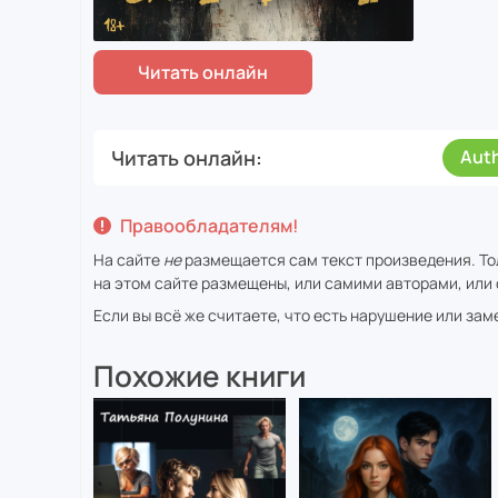
Читать онлайн
Aut
Правообладателям!
На сайте
не
размещается сам текст произведения. То
на этом сайте размещены, или самими авторами, или 
Если вы всё же считаете, что есть нарушение или за
Похожие книги