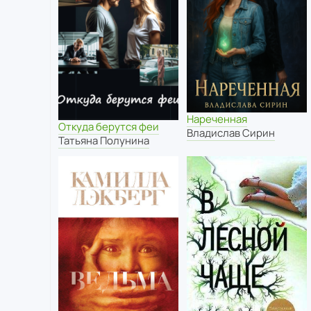
Нареченная
Откуда берутся феи
Владислав Сирин
Татьяна Полунина