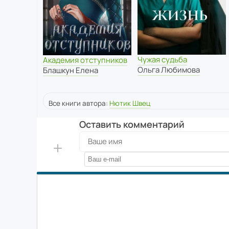
Чужая судьба
Академия отступников
Ольга Любимова
Блашкун Елена
Все книги автора:
Нютик Швец
Оставить комментарий