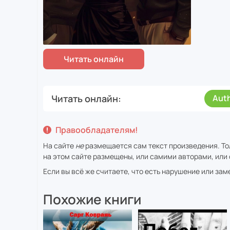
Читать онлайн
Aut
Правообладателям!
На сайте
не
размещается сам текст произведения. То
на этом сайте размещены, или самими авторами, или 
Если вы всё же считаете, что есть нарушение или за
Похожие книги