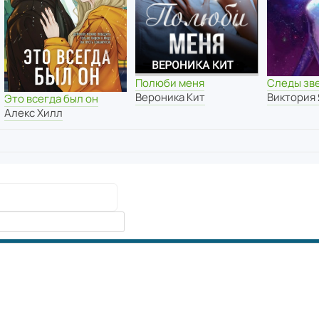
Полюби меня
Следы зв
Вероника Кит
Виктория
Это всегда был он
Алекс Хилл