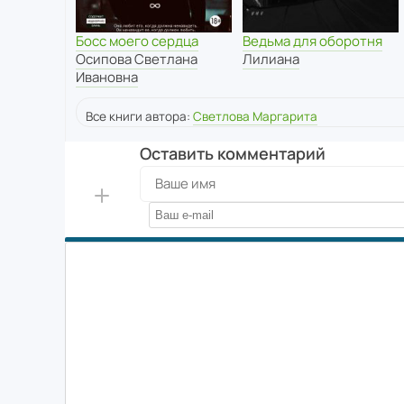
Босс моего сердца
Ведьма для оборотня
Осипова Светлана
Лилиана
Ивановна
Все книги автора:
Светлова Маргарита
Оставить комментарий