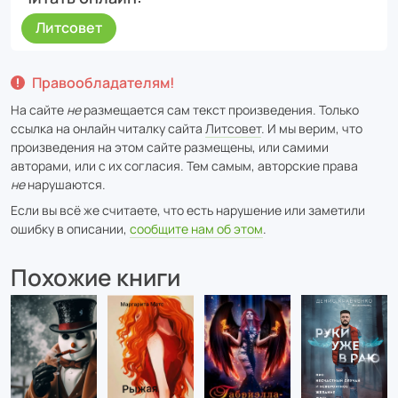
Литсовет
Правообладателям!
На сайте
не
размещается сам текст произведения. Только
ссылка на онлайн читалку сайта
Литсовет
. И мы верим, что
произведения на этом сайте размещены, или самими
авторами, или с их согласия. Тем самым, авторские права
не
нарушаются.
Если вы всё же считаете, что есть нарушение или заметили
ошибку в описании,
сообщите нам об этом
.
Похожие книги