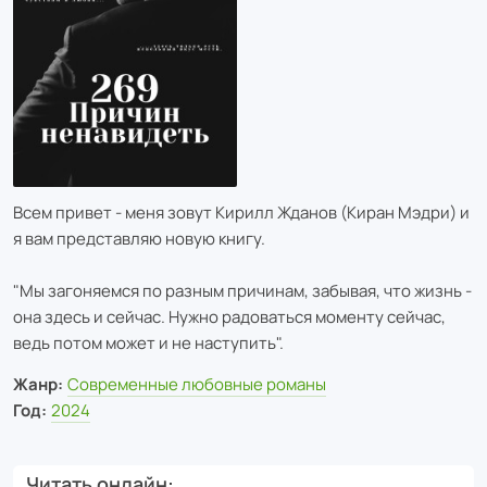
Всем привет - меня зовут Кирилл Жданов (Киран Мэдри) и
я вам представляю новую книгу.
"Мы загоняемся по разным причинам, забывая, что жизнь -
она здесь и сейчас. Нужно радоваться моменту сейчас,
ведь потом может и не наступить".
Жанр:
Современные любовные романы
Год:
2024
Читать онлайн