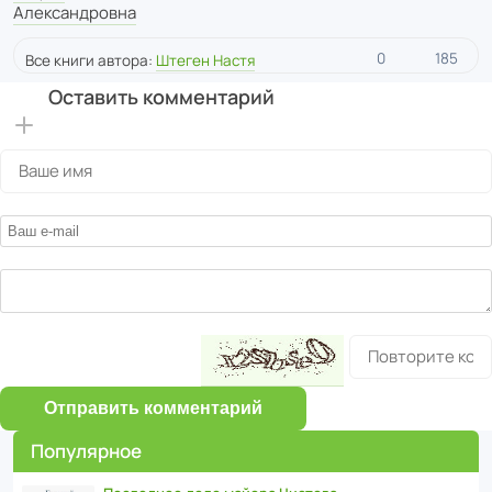
Александровна
0
185
Все книги автора:
Штеген Настя
Оставить комментарий
Отправить комментарий
Популярное