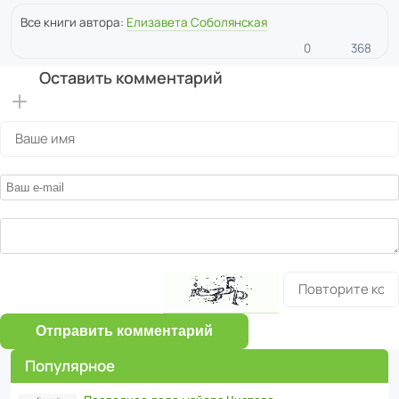
Все книги автора:
Елизавета Соболянская
0
368
Оставить комментарий
Отправить комментарий
Популярное