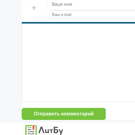
Отправить комментарий