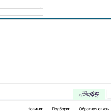
Новинки
Подборки
Обратная связь