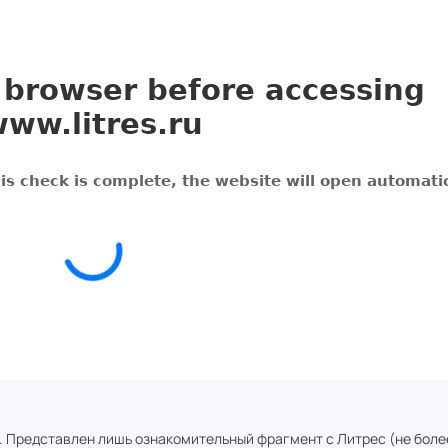
. Представлен лишь ознакомительный фрагмент с
Литрес
(не боле