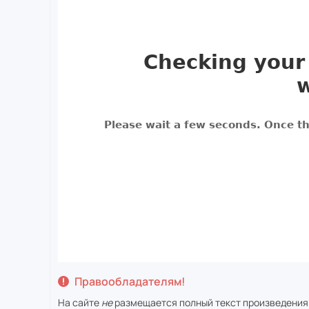
Правообладателям!
На сайте
не
размещается полный текст произведения