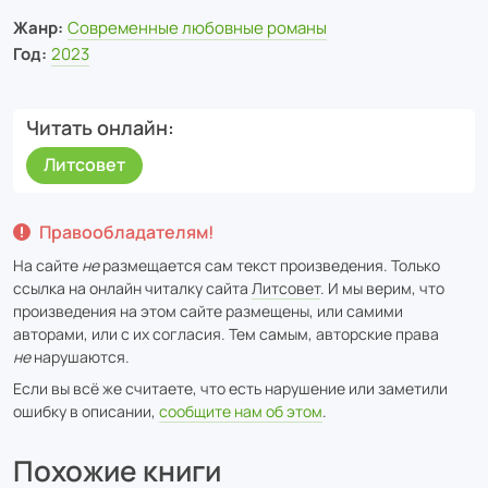
Жанр:
Современные любовные романы
Год:
2023
Читать онлайн
Литсовет
Правообладателям!
На сайте
не
размещается сам текст произведения. Только
ссылка на онлайн читалку сайта
Литсовет
. И мы верим, что
произведения на этом сайте размещены, или самими
авторами, или с их согласия. Тем самым, авторские права
не
нарушаются.
Если вы всё же считаете, что есть нарушение или заметили
ошибку в описании,
сообщите нам об этом
.
Похожие книги