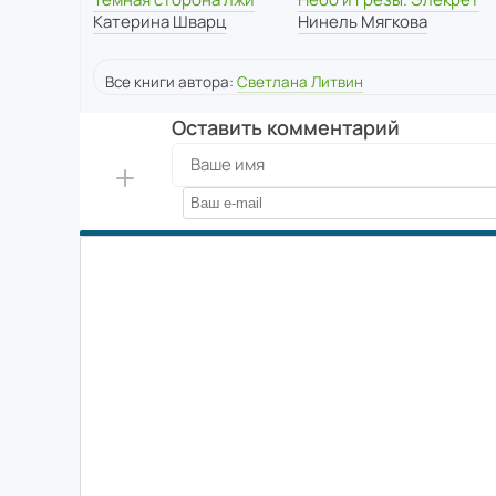
Катерина Шварц
Нинель Мягкова
Все книги автора:
Светлана Литвин
Оставить комментарий