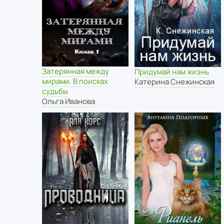
Затерянная между
Придумай нам жизнь
мирами. В поисках
Катерина Снежинская
судьбы
Ольга Иванова