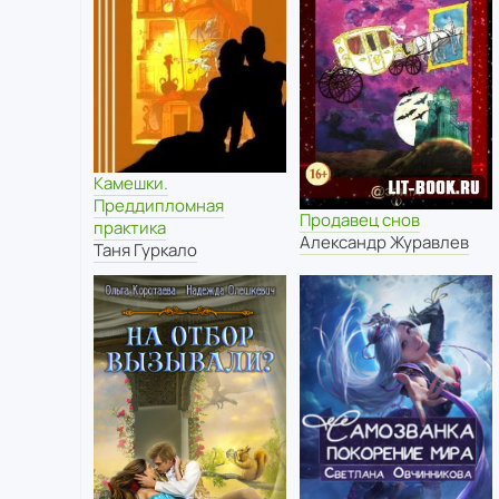
Камешки.
Преддипломная
Продавец снов
практика
Александр Журавлев
Таня Гуркало