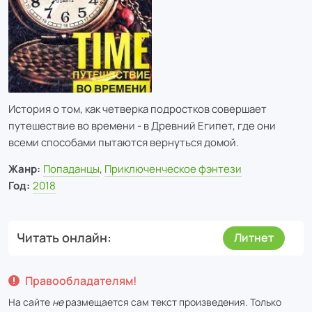
История о том, как четверка подростков совершает
путешествие во времени - в Древний Египет, где они
всеми способами пытаются вернуться домой.
Жанр:
Попаданцы
,
Приключенческое фэнтези
Год:
2018
Читать онлайн
Литнет
Правообладателям!
На сайте
не
размещается сам текст произведения. Только