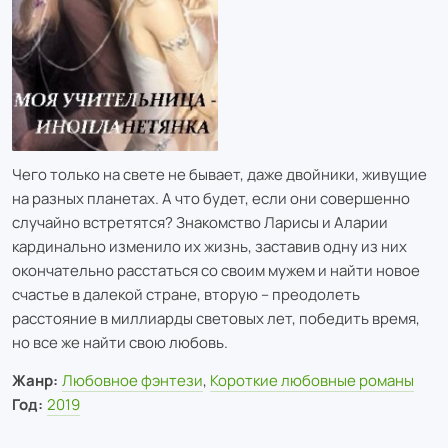
Чего только на свете не бывает, даже двойники, живущие
на разных планетах. А что будет, если они совершенно
случайно встретятся? Знакомство Ларисы и Аларии
кардинально изменило их жизнь, заставив одну из них
окончательно расстаться со своим мужем и найти новое
счастье в далекой стране, вторую – преодолеть
расстояние в миллиарды световых лет, победить время,
но все же найти свою любовь.
Жанр:
Любовное фэнтези
,
Короткие любовные романы
Год:
2019