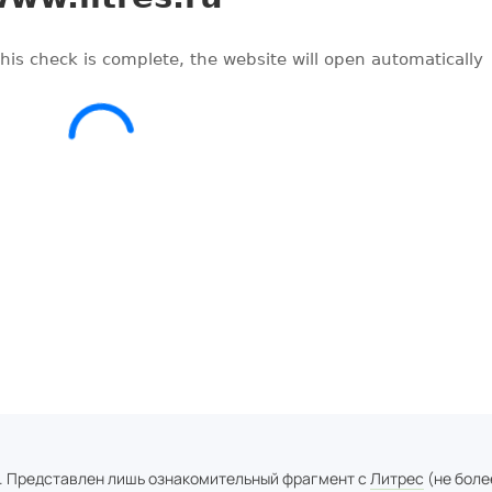
. Представлен лишь ознакомительный фрагмент с
Литрес
(не боле