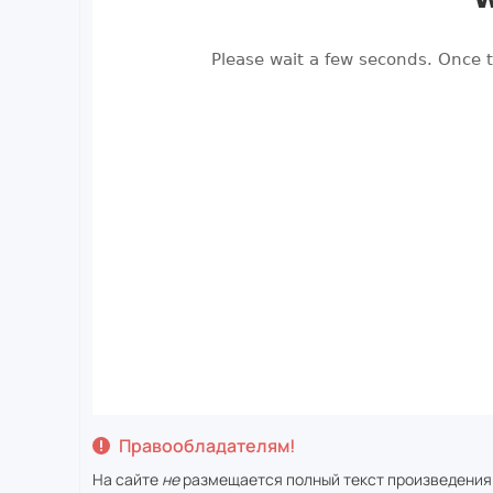
Правообладателям!
На сайте
не
размещается полный текст произведения