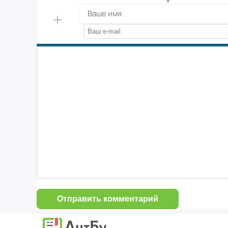
Отправить комментарий