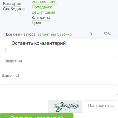
условие, или
Виктория
Попаданка
Свободина
решит сама!
Катерина
Цвик
0
326
Все книги автора:
Валентина Савенко
Оставить комментарий
Отправить комментарий