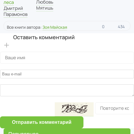
Любовь
леса
Мятишь
Дмитрий
Парамонов
0
434
Все книги автора:
Зоя Майская
Оставить комментарий
Отправить комментарий
Популярное