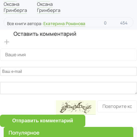
Оксана
Оксана
Гринберга
Гринберга
0
454
Все книги автора:
Екатерина Романова
Оставить комментарий
Отправить комментарий
Популярное