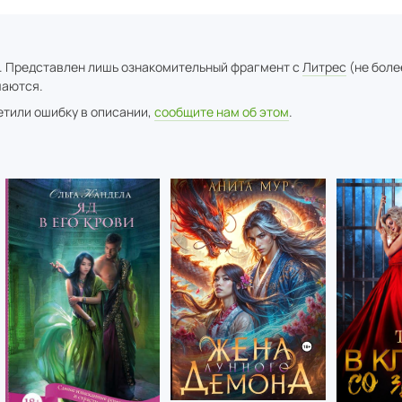
. Представлен лишь ознакомительный фрагмент с
Литрес
(не боле
аются.
метили ошибку в описании,
сообщите нам об этом
.