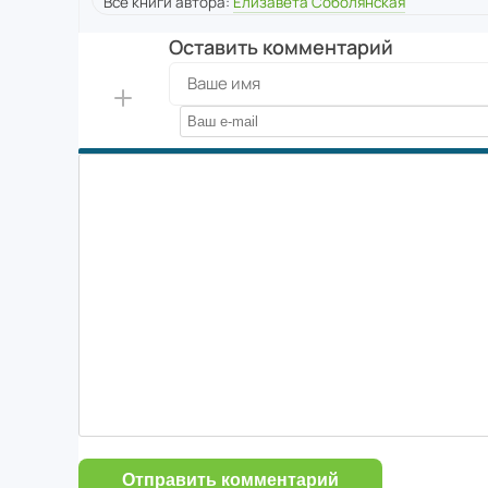
Все книги автора:
Елизавета Соболянская
Оставить комментарий
Отправить комментарий