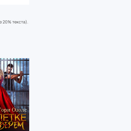
е 20% текста).