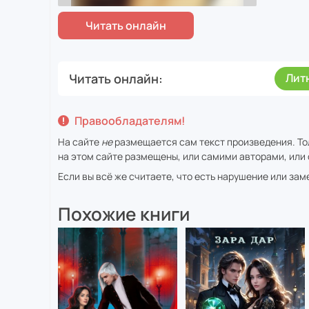
Читать онлайн
Лит
Правообладателям!
На сайте
не
размещается сам текст произведения. То
на этом сайте размещены, или самими авторами, или 
Если вы всё же считаете, что есть нарушение или за
Похожие книги