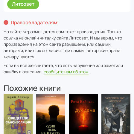
Литсовет
Правообладателям!
На сайте
не
размещается сам текст произведения. Только
ссылка на онлайн читалку сайта
Литсовет
. И мы верим, что
произведения на этом сайте размещены, или самими
авторами, или с их согласия. Тем самым, авторские права
не
нарушаются.
Если вы всё же считаете, что есть нарушение или заметили
ошибку в описании,
сообщите нам об этом
.
Похожие книги