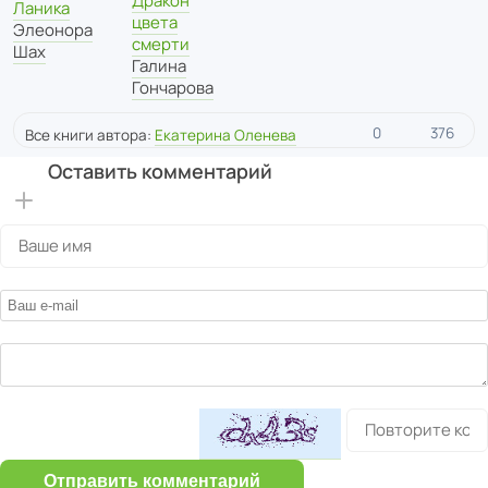
Дракон
Ланика
цвета
Элеонора
смерти
Шах
Галина
Гончарова
0
376
Все книги автора:
Екатерина Оленева
Оставить комментарий
Отправить комментарий