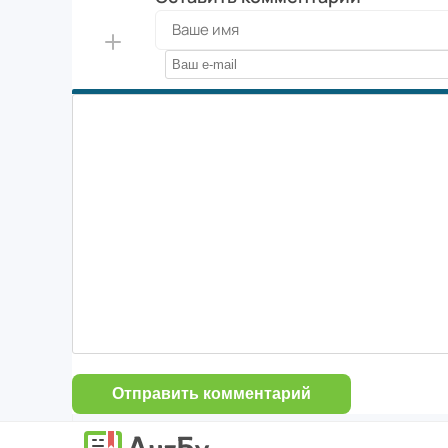
Отправить комментарий