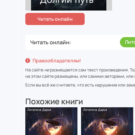
Читать онлайн
Лит
Правообладателям!
На сайте
не
размещается сам текст произведения. То
на этом сайте размещены, или самими авторами, или 
Если вы всё же считаете, что есть нарушение или за
Похожие книги