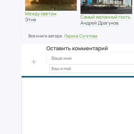
Между светом
Самый желанный гость
Этне
Андрей Драгунов
Все книги автора:
Лариса Сугатова
Оставить комментарий