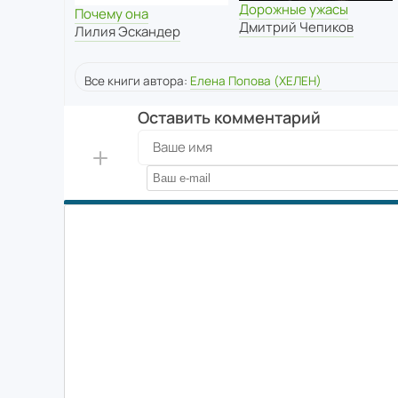
Дорожные ужасы
Почему она
Дмитрий Чепиков
Лилия Эскандер
Все книги автора:
Елена Попова (ХЕЛЕН)
Оставить комментарий