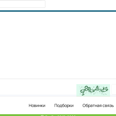
Новинки
Подборки
Обратная связь