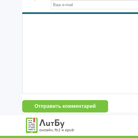
Отправить комментарий