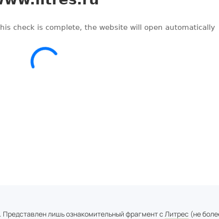
. Представлен лишь ознакомительный фрагмент с
Литрес
(не боле