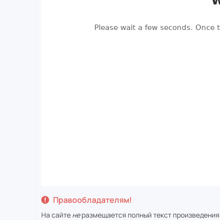
Правообладателям!
На сайте
не
размещается полный текст произведения